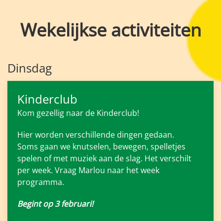
Wekelijkse activiteiten
Dinsdag
Kinderclub
Kom gezellig naar de Kinderclub!
Hier worden verschillende dingen gedaan.
Soms gaan we knutselen, bewegen, spelletjes
spelen of met muziek aan de slag. Het verschilt
per week. Vraag Marlou naar het week
programma.
Begint op 3 februari!