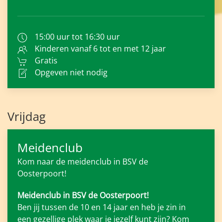
15:00 uur tot 16:30 uur
Kinderen vanaf 6 tot en met 12 jaar
Gratis
Opgeven niet nodig
Vrijdag
Meidenclub
Kom naar de meidenclub in BSV de
Oosterpoort!
Meidenclub in BSV de Oosterpoort!
Ben jij tussen de 10 en 14 jaar en heb je zin in
een gezellige plek waar je jezelf kunt zijn? Kom