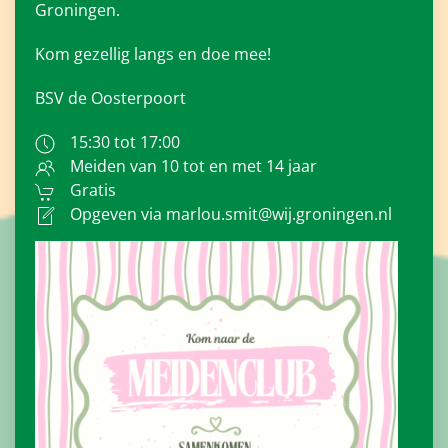
Groningen.
Kom gezellig langs en doe mee!
BSV de Oosterpoort
15:30 tot 17:00
Meiden van 10 tot en met 14 jaar
Gratis
Opgeven via marlou.smit@wij.groningen.nl