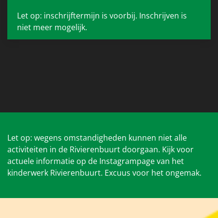
Let op: inschrijftermijn is voorbij. Inschrijven is
niet meer mogelijk.
Let op: wegens omstandigheden kunnen niet alle
activiteiten in de Rivierenbuurt doorgaan. Kijk voor
actuele informatie op de Instagrampage van het
kinderwerk Rivierenbuurt. Excuus voor het ongemak.