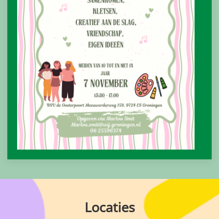
Locaties