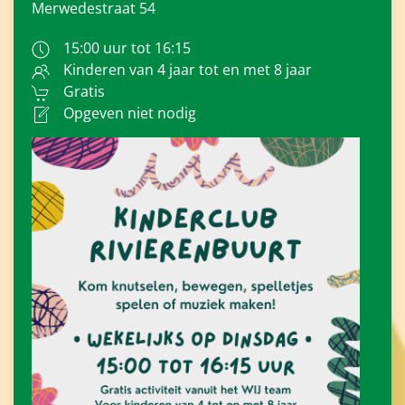
Merwedestraat 54
15:00 uur tot 16:15
Kinderen van 4 jaar tot en met 8 jaar
Gratis
Opgeven niet nodig