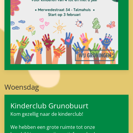
Woensdag
Kinderclub Grunobuurt
Kom gezellig naar de kinderclub!
We hebben een grote ruimte tot onze