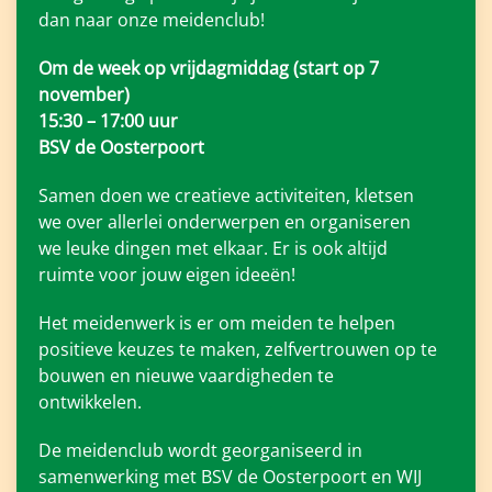
dan naar onze meidenclub!
Om de week op vrijdagmiddag (start op 7
november)
15:30 – 17:00 uur
BSV de Oosterpoort
Samen doen we creatieve activiteiten, kletsen
we over allerlei onderwerpen en organiseren
we leuke dingen met elkaar. Er is ook altijd
ruimte voor jouw eigen ideeën!
Het meidenwerk is er om meiden te helpen
positieve keuzes te maken, zelfvertrouwen op te
bouwen en nieuwe vaardigheden te
ontwikkelen.
De meidenclub wordt georganiseerd in
samenwerking met BSV de Oosterpoort en WIJ