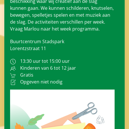
beschikking waar wij creatief aan de slag
kunnen gaan. We kunnen schilderen, knutselen,
bewegen, spelletjes spelen en met muziek aan
de slag. De activiteiten verschillen per week.
Vraag Marlou naar het week programma.
Buurtcentrum Stadspark
Lorentzstraat 11
13:30 uur tot 15:00 uur
Kinderen van 6 tot 12 jaar
Gratis
Opgeven niet nodig