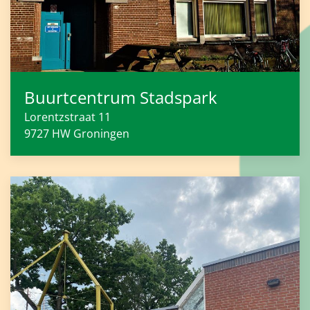
Buurtcentrum Stadspark
Lorentzstraat 11
9727 HW
Groningen